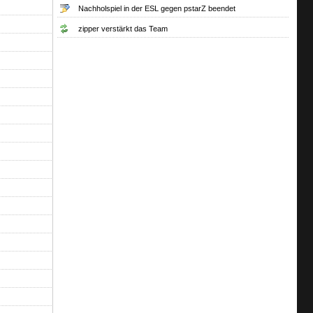
Nachholspiel in der ESL gegen pstarZ beendet
zipper verstärkt das Team